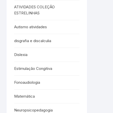
ATIVIDADES COLEÇÃO
ESTRELINHAS
Autismo atividades
disgrafia e discalculia
Dislexia
Estimulação Congitiva
Fonoaudiologia
Matemática
Neuropsicopedagogia