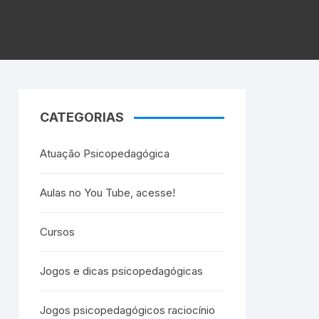
CATEGORIAS
Atuação Psicopedagógica
Aulas no You Tube, acesse!
Cursos
Jogos e dicas psicopedagógicas
Jogos psicopedagógicos raciocínio