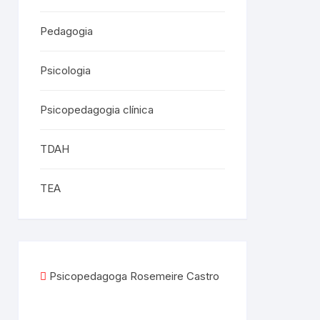
Pedagogia
Psicologia
Psicopedagogia clínica
TDAH
TEA
Psicopedagoga Rosemeire Castro