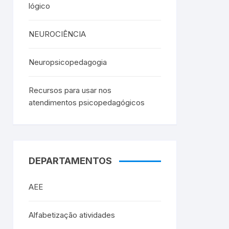
lógico
NEUROCIÊNCIA
Neuropsicopedagogia
Recursos para usar nos
atendimentos psicopedagógicos
DEPARTAMENTOS
AEE
Alfabetização atividades