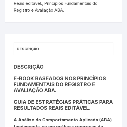
Reais editável.
,
Princípios Fundamentais do
Registro e Avaliação ABA.
DESCRIÇÃO
DESCRIÇÃO
E-BOOK BASEADOS NOS PRINCÍPIOS
FUNDAMENTAIS DO REGISTRO E
AVALIAÇÃO ABA.
GUIA DE ESTRATÉGIAS PRÁTICAS PARA
RESULTADOS REAIS EDITÁVEL.
A Análise do Comportamento Aplicada (ABA)
fundamenta-se em práticas rigorosas de