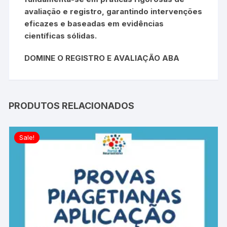
avaliação e registro, garantindo intervenções
eficazes e baseadas em evidências
científicas sólidas.
DOMINE O REGISTRO E AVALIAÇÃO ABA
PRODUTOS RELACIONADOS
Sale!