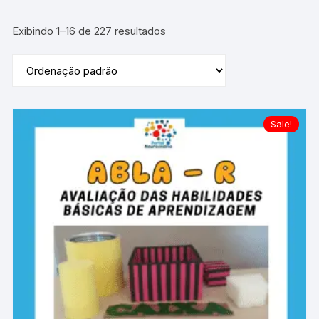
Exibindo 1–16 de 227 resultados
Sale!