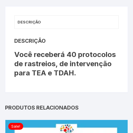
DESCRIÇÃO
DESCRIÇÃO
Você receberá 40 protocolos
de rastreios, de intervenção
para TEA e TDAH.
PRODUTOS RELACIONADOS
Sale!