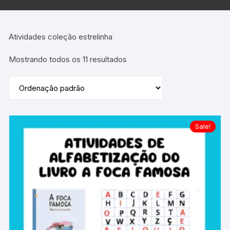
Atividades coleção estrelinha
Mostrando todos os 11 resultados
Sale!