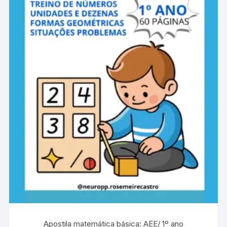
Apostila matemática básica: AEE/ 1º ano