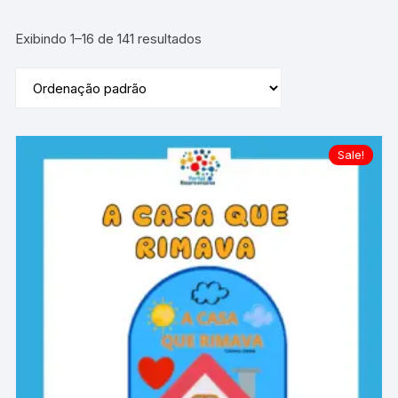
Exibindo 1–16 de 141 resultados
Sale!