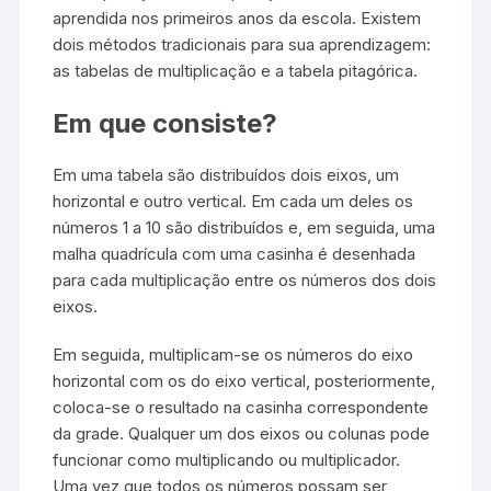
aprendida nos primeiros anos da escola. Existem
dois métodos tradicionais para sua aprendizagem:
as tabelas de multiplicação e a tabela pitagórica.
Em que consiste?
Em uma tabela são distribuídos dois eixos, um
horizontal e outro vertical. Em cada um deles os
números 1 a 10 são distribuídos e, em seguida, uma
malha quadrícula com uma casinha é desenhada
para cada multiplicação entre os números dos dois
eixos.
Em seguida, multiplicam-se os números do eixo
horizontal com os do eixo vertical, posteriormente,
coloca-se o resultado na casinha correspondente
da grade. Qualquer um dos eixos ou colunas pode
funcionar como multiplicando ou multiplicador.
Uma vez que todos os números possam ser