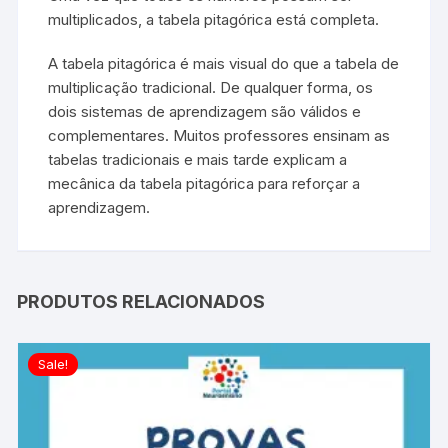
multiplicados, a tabela pitagórica está completa.
A tabela pitagórica é mais visual do que a tabela de
multiplicação tradicional. De qualquer forma, os
dois sistemas de aprendizagem são válidos e
complementares. Muitos professores ensinam as
tabelas tradicionais e mais tarde explicam a
mecânica da tabela pitagórica para reforçar a
aprendizagem.
PRODUTOS RELACIONADOS
Sale!