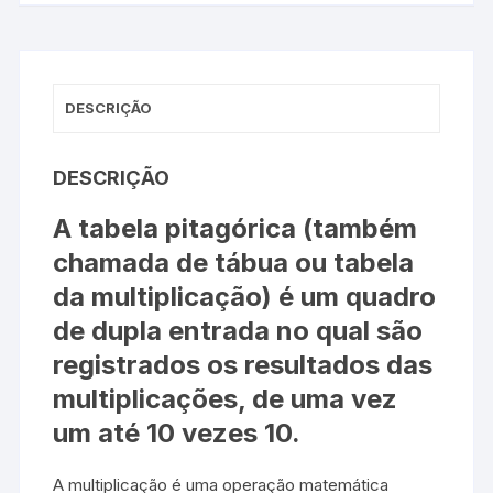
DESCRIÇÃO
DESCRIÇÃO
A tabela pitagórica (também
chamada de tábua ou tabela
da multiplicação) é um quadro
de dupla entrada no qual são
registrados os resultados das
multiplicações, de uma vez
um até 10 vezes 10.
A multiplicação é uma operação matemática