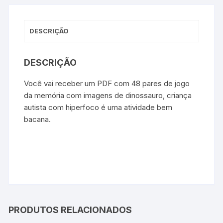
DESCRIÇÃO
DESCRIÇÃO
Você vai receber um PDF com 48 pares de jogo
da memória com imagens de dinossauro, criança
autista com hiperfoco é uma atividade bem
bacana.
PRODUTOS RELACIONADOS