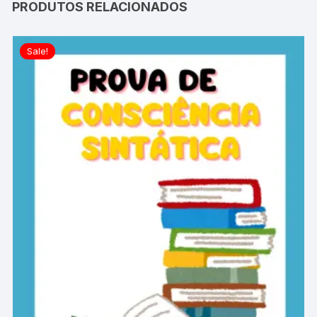
PRODUTOS RELACIONADOS
Sale!