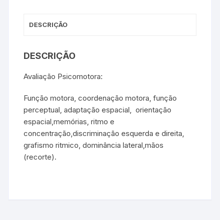
DESCRIÇÃO
DESCRIÇÃO
Avaliação Psicomotora:
Função motora, coordenação motora, função
perceptual, adaptação espacial, orientação
espacial,memórias, ritmo e
concentração,discriminação esquerda e direita,
grafismo ritmico, dominância lateral,mãos
(recorte).