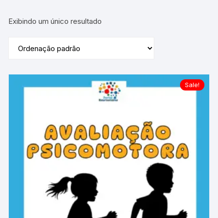
Exibindo um único resultado
Sale!