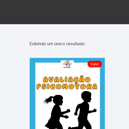
Exibindo um único resultado
Sale!