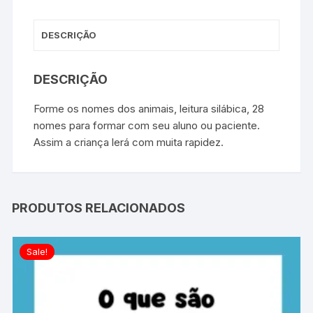
DESCRIÇÃO
DESCRIÇÃO
Forme os nomes dos animais, leitura silábica, 28
nomes para formar com seu aluno ou paciente.
Assim a criança lerá com muita rapidez.
PRODUTOS RELACIONADOS
Sale!