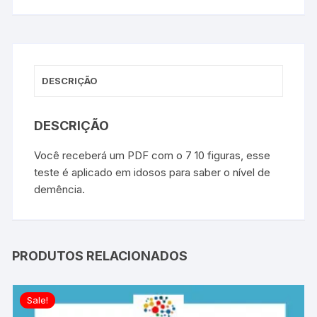
DESCRIÇÃO
DESCRIÇÃO
Você receberá um PDF com o 7 10 figuras, esse
teste é aplicado em idosos para saber o nível de
demência.
PRODUTOS RELACIONADOS
Sale!