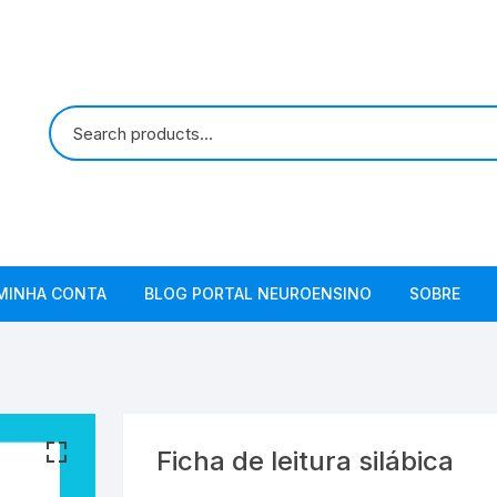
MINHA CONTA
BLOG PORTAL NEUROENSINO
SOBRE
Ficha de leitura silábica