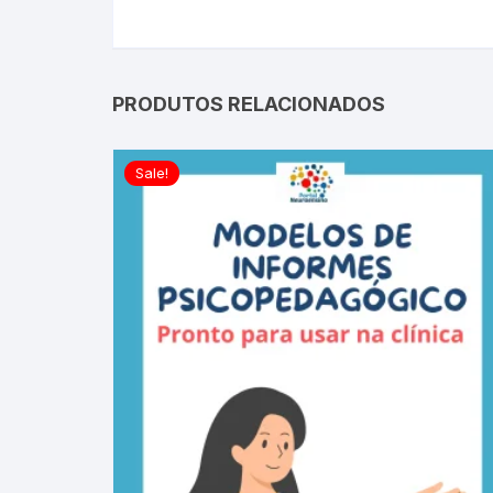
PRODUTOS RELACIONADOS
Sale!