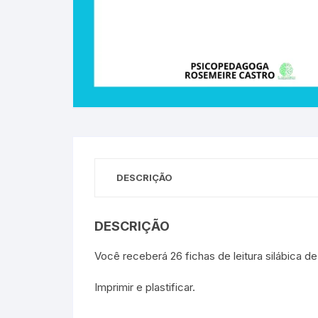
DESCRIÇÃO
DESCRIÇÃO
Você receberá 26 fichas de leitura silábica 
Imprimir e plastificar.