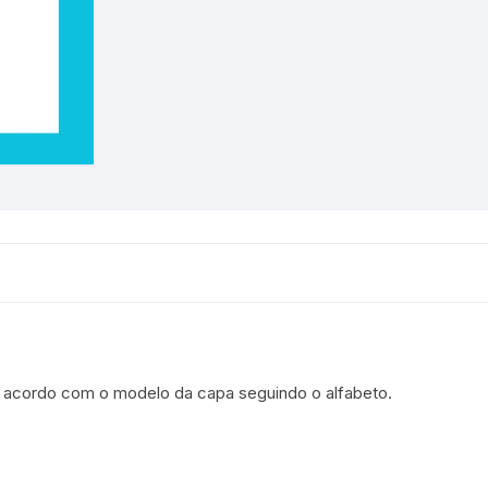
de acordo com o modelo da capa seguindo o alfabeto.