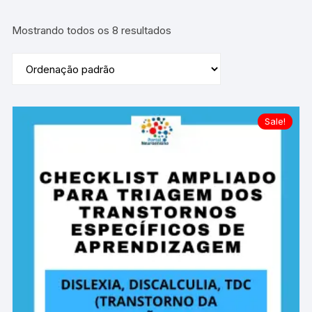
Mostrando todos os 8 resultados
Sale!