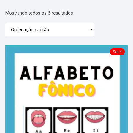
Mostrando todos os 6 resultados
Sale!