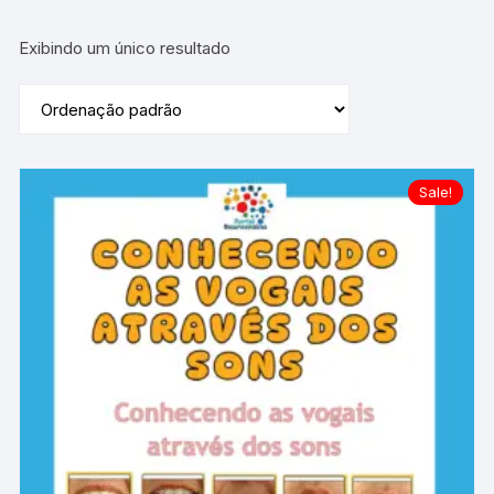
Exibindo um único resultado
Sale!