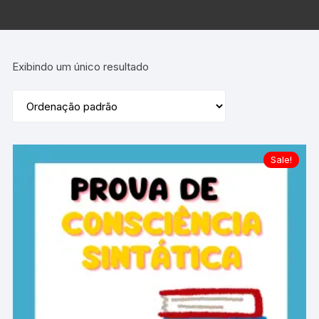
Exibindo um único resultado
Sale!