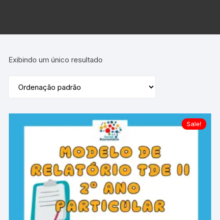
Exibindo um único resultado
Sale!