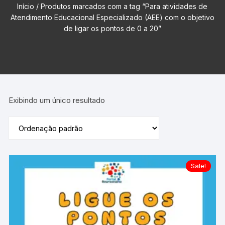
Início
/ Produtos marcados com a tag “Para atividades de
Atendimento Educacional Especializado (AEE) com o objetivo
de ligar os pontos de 0 a 20”
Exibindo um único resultado
Sale!