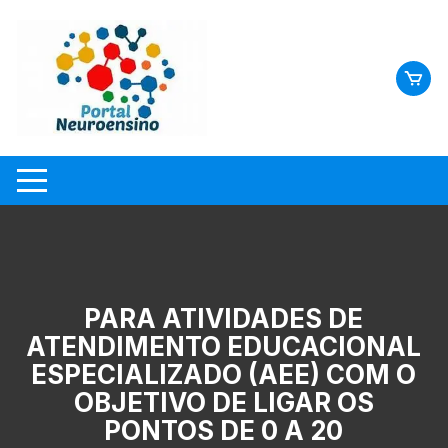
Skip
to
content
PARA ATIVIDADES DE
ATENDIMENTO EDUCACIONAL
ESPECIALIZADO (AEE) COM O
OBJETIVO DE LIGAR OS
PONTOS DE 0 A 20