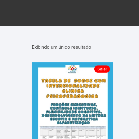
Exibindo um único resultado
Sale!