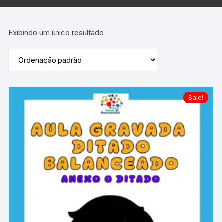
Exibindo um único resultado
Sale!