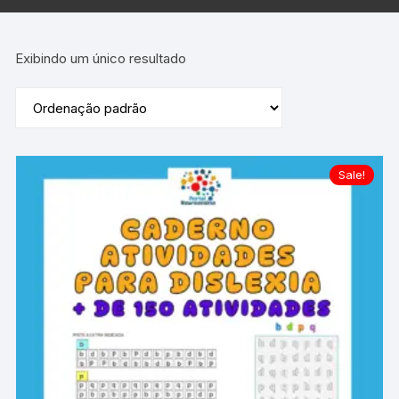
Exibindo um único resultado
Sale!