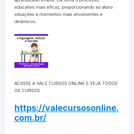
educativo mais eficaz, proporcionando ao aluno
situações e momentos mais envolventes e
dinâmicos.
ACESSE A VALE CURSOS ONLINE E VEJA TODOS
OS CURSOS
https://valecursosonline.
com.br/