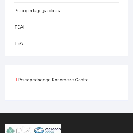
Psicopedagogia clínica
TDAH
TEA
Psicopedagoga Rosemeire Castro