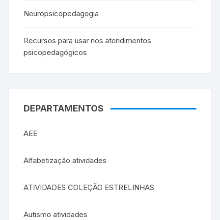
Neuropsicopedagogia
Recursos para usar nos atendimentos
psicopedagógicos
DEPARTAMENTOS
AEE
Alfabetização atividades
ATIVIDADES COLEÇÃO ESTRELINHAS
Autismo atividades