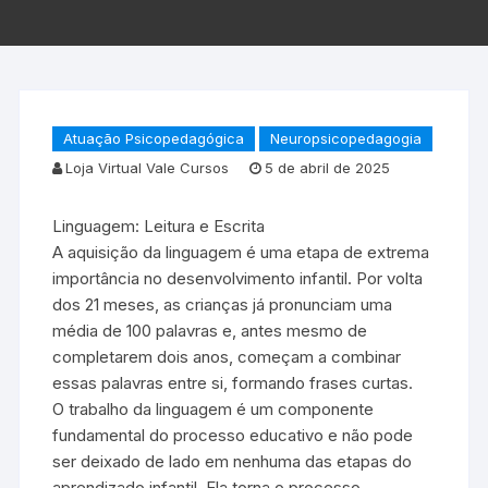
Atuação Psicopedagógica
Neuropsicopedagogia
Loja Virtual Vale Cursos
5 de abril de 2025
Linguagem: Leitura e Escrita
A aquisição da linguagem é uma etapa de extrema
importância no desenvolvimento infantil. Por volta
dos 21 meses, as crianças já pronunciam uma
média de 100 palavras e, antes mesmo de
completarem dois anos, começam a combinar
essas palavras entre si, formando frases curtas.
O trabalho da linguagem é um componente
fundamental do processo educativo e não pode
ser deixado de lado em nenhuma das etapas do
aprendizado infantil. Ela torna o processo