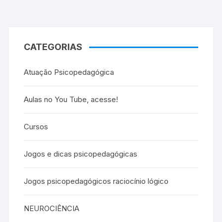
CATEGORIAS
Atuação Psicopedagógica
Aulas no You Tube, acesse!
Cursos
Jogos e dicas psicopedagógicas
Jogos psicopedagógicos raciocínio lógico
NEUROCIÊNCIA