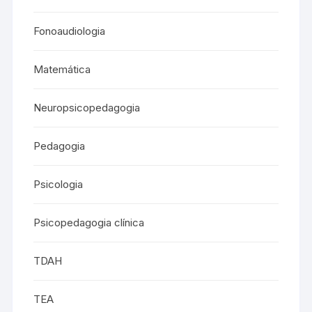
Fonoaudiologia
Matemática
Neuropsicopedagogia
Pedagogia
Psicologia
Psicopedagogia clínica
TDAH
TEA