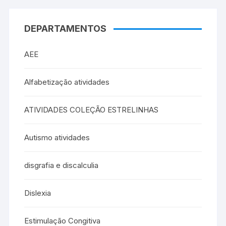
DEPARTAMENTOS
AEE
Alfabetização atividades
ATIVIDADES COLEÇÃO ESTRELINHAS
Autismo atividades
disgrafia e discalculia
Dislexia
Estimulação Congitiva