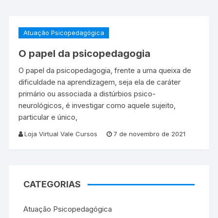
Atuação Psicopedagógica
O papel da psicopedagogia
O papel da psicopedagogia, frente a uma queixa de
dificuldade na aprendizagem, seja ela de caráter
primário ou associada a distúrbios psico-
neurológicos, é investigar como aquele sujeito,
particular e único,
Loja Virtual Vale Cursos
7 de novembro de 2021
CATEGORIAS
Atuação Psicopedagógica