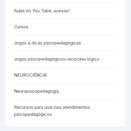
Aulas no You Tube, acesse!
Cursos
Jogos e dicas psicopedagógicas
Jogos psicopedagógicos raciocínio lógico
NEUROCIÊNCIA
Neuropsicopedagogia
Recursos para usar nos atendimentos
psicopedagógicos