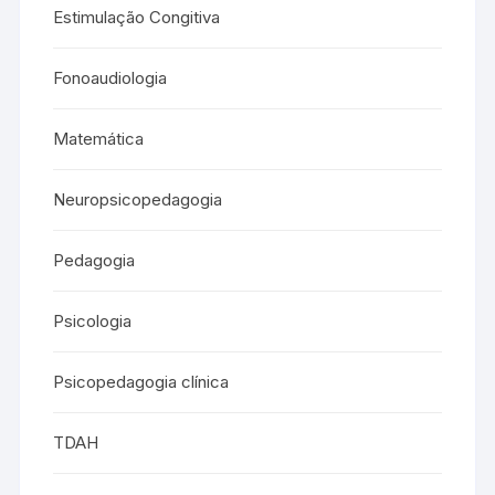
Estimulação Congitiva
Fonoaudiologia
Matemática
Neuropsicopedagogia
Pedagogia
Psicologia
Psicopedagogia clínica
TDAH