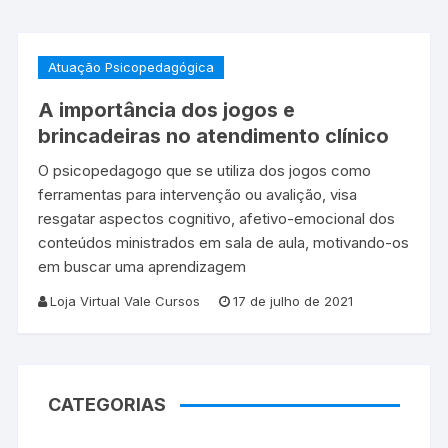
Atuação Psicopedagógica
A importância dos jogos e
brincadeiras no atendimento clínico
O psicopedagogo que se utiliza dos jogos como
ferramentas para intervenção ou avalição, visa
resgatar aspectos cognitivo, afetivo-emocional dos
conteúdos ministrados em sala de aula, motivando-os
em buscar uma aprendizagem
Loja Virtual Vale Cursos
17 de julho de 2021
CATEGORIAS