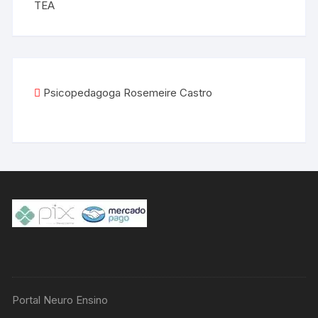
TEA
Psicopedagoga Rosemeire Castro
Portal Neuro Ensino