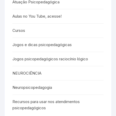
Atuação Psicopedagógica
Aulas no You Tube, acesse!
Cursos
Jogos e dicas psicopedagógicas
Jogos psicopedagógicos raciocínio lógico
NEUROCIÊNCIA
Neuropsicopedagogia
Recursos para usar nos atendimentos
psicopedagógicos