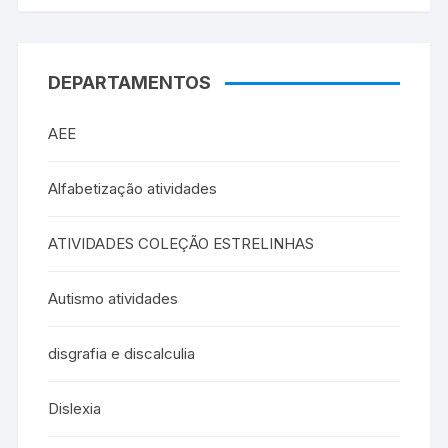
DEPARTAMENTOS
AEE
Alfabetização atividades
ATIVIDADES COLEÇÃO ESTRELINHAS
Autismo atividades
disgrafia e discalculia
Dislexia