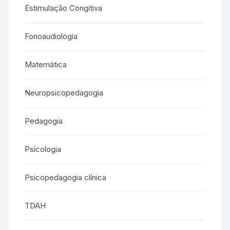
Estimulação Congitiva
Fonoaudiologia
Matemática
Neuropsicopedagogia
Pedagogia
Psicologia
Psicopedagogia clínica
TDAH