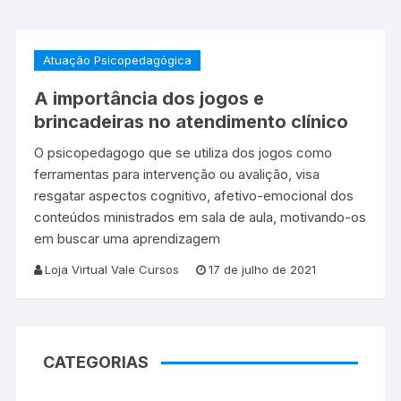
Atuação Psicopedagógica
A importância dos jogos e
brincadeiras no atendimento clínico
O psicopedagogo que se utiliza dos jogos como
ferramentas para intervenção ou avalição, visa
resgatar aspectos cognitivo, afetivo-emocional dos
conteúdos ministrados em sala de aula, motivando-os
em buscar uma aprendizagem
Loja Virtual Vale Cursos
17 de julho de 2021
CATEGORIAS