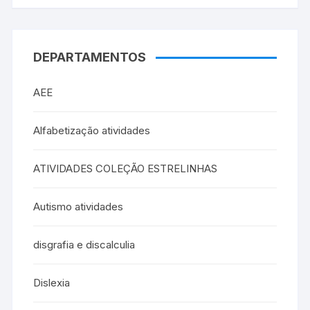
DEPARTAMENTOS
AEE
Alfabetização atividades
ATIVIDADES COLEÇÃO ESTRELINHAS
Autismo atividades
disgrafia e discalculia
Dislexia