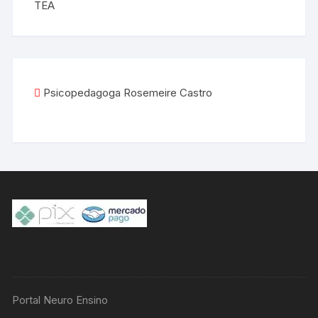
TEA
Psicopedagoga Rosemeire Castro
Portal Neuro Ensino