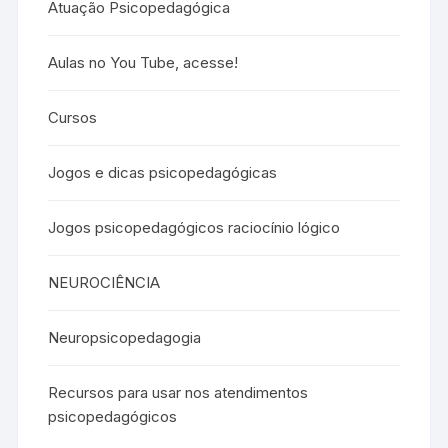
Atuação Psicopedagógica
Aulas no You Tube, acesse!
Cursos
Jogos e dicas psicopedagógicas
Jogos psicopedagógicos raciocínio lógico
NEUROCIÊNCIA
Neuropsicopedagogia
Recursos para usar nos atendimentos
psicopedagógicos