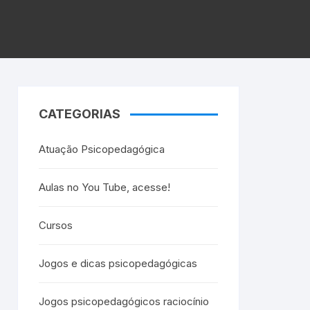
CATEGORIAS
Atuação Psicopedagógica
Aulas no You Tube, acesse!
Cursos
Jogos e dicas psicopedagógicas
Jogos psicopedagógicos raciocínio