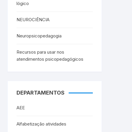
lógico
NEUROCIÊNCIA
Neuropsicopedagogia
Recursos para usar nos
atendimentos psicopedagógicos
DEPARTAMENTOS
AEE
Alfabetização atividades