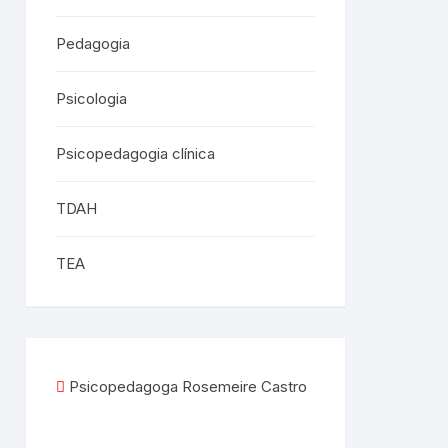
Pedagogia
Psicologia
Psicopedagogia clínica
TDAH
TEA
Psicopedagoga Rosemeire Castro