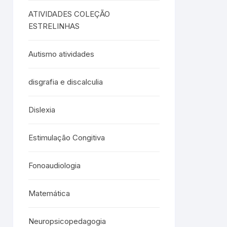
ATIVIDADES COLEÇÃO
ESTRELINHAS
Autismo atividades
disgrafia e discalculia
Dislexia
Estimulação Congitiva
Fonoaudiologia
Matemática
Neuropsicopedagogia