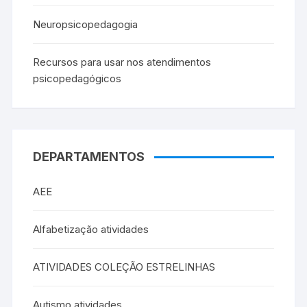
Neuropsicopedagogia
Recursos para usar nos atendimentos
psicopedagógicos
DEPARTAMENTOS
AEE
Alfabetização atividades
ATIVIDADES COLEÇÃO ESTRELINHAS
Autismo atividades