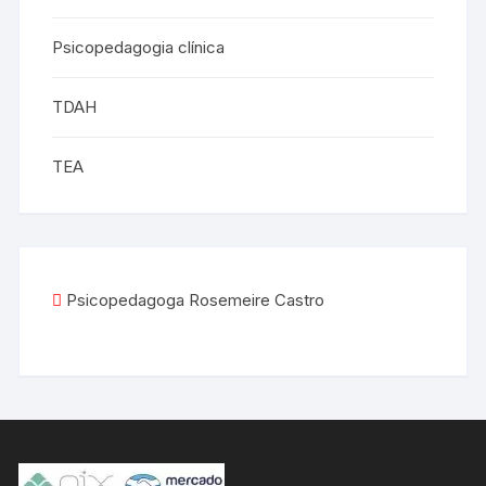
Psicopedagogia clínica
TDAH
TEA
Psicopedagoga Rosemeire Castro