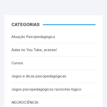
CATEGORIAS
Atuação Psicopedagógica
Aulas no You Tube, acesse!
Cursos
Jogos e dicas psicopedagógicas
Jogos psicopedagógicos raciocínio lógico
NEUROCIÊNCIA