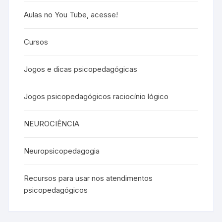
Aulas no You Tube, acesse!
Cursos
Jogos e dicas psicopedagógicas
Jogos psicopedagógicos raciocínio lógico
NEUROCIÊNCIA
Neuropsicopedagogia
Recursos para usar nos atendimentos
psicopedagógicos