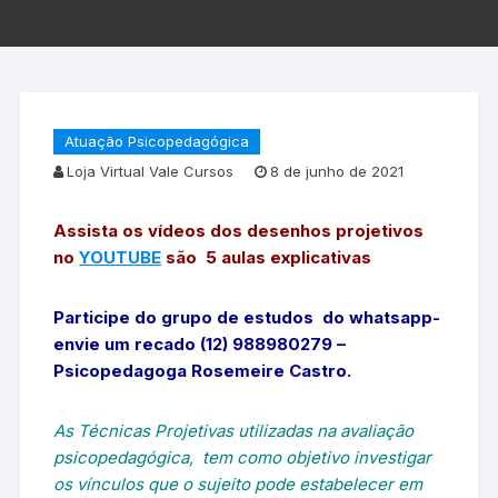
Atuação Psicopedagógica
Loja Virtual Vale Cursos
8 de junho de 2021
Assista os vídeos dos desenhos projetivos
no
YOUTUBE
são 5 aulas explicativas
Participe do grupo de estudos do whatsapp-
envie um recado (12) 988980279 –
Psicopedagoga Rosemeire Castro.
As Técnicas Projetivas utilizadas na avaliação
psicopedagógica, tem como objetivo investigar
os vínculos que o sujeito pode estabelecer em