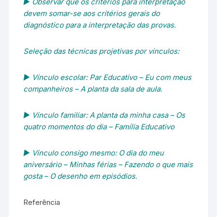
► Observar que os critérios para interpretação
devem somar-se aos critérios gerais do
diagnóstico para a interpretação das provas.
Seleção das técnicas projetivas por vínculos:
► Vínculo escolar: Par Educativo – Eu com meus
companheiros – A planta da sala de aula.
► Vínculo familiar: A planta da minha casa – Os
quatro momentos do dia – Família Educativo
► Vínculo consigo mesmo: O dia do meu
aniversário – Minhas férias – Fazendo o que mais
gosta – O desenho em episódios.
Referência