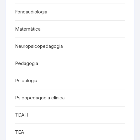
Fonoaudiologia
Matemática
Neuropsicopedagogia
Pedagogia
Psicologia
Psicopedagogia clínica
TDAH
TEA