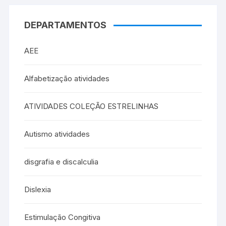
DEPARTAMENTOS
AEE
Alfabetização atividades
ATIVIDADES COLEÇÃO ESTRELINHAS
Autismo atividades
disgrafia e discalculia
Dislexia
Estimulação Congitiva