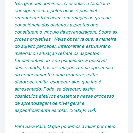
três grandes domínios: O escolar, o familiar e
consigo mesmo, pelos quais é possível
reconhecer três níveis em relação ao grau de
consciência dos distintos aspectos que
constituem o vínculo da aprendizagem. Sobre as
provas projetivas, Weiss observa que: a maneira
do sujeito perceber, interpretar e estruturar o
material ou situação reflete os aspectos
fundamentais do seu psiquismo. É possível
desse modo, buscar relações coma apreensão
do conhecimento como procurar, evitar
distorcer, omitir, esquecer algo que lhe é
apresentado. Pode-se detectar, assim,
obstáculos afetivos existentes nesse processo
de aprendizagem de nível geral e
especificamente escolar. (2003,P. 117).
Para Sara Paín, O que podemos avaliar por meio