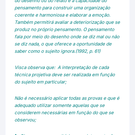
do desenho ou do relato é a capacidade do
pensamento para construir uma organização
coerente e harmoniosa e elaborar a emoção.
Também permitirá avaliar a deteriorização que se
produz no próprio pensamento. O pensamento
fala por meio do desenho onde se diz mal ou não
se diz nada, o que oferece a oportunidade de
saber como o sujeito ignora.(1992, p. 61)
Visca observa que: A interpretação de cada
técnica projetiva deve ser realizada em função
do sujeito em particular;
Não é necessário aplicar todas as provas e que é
adequado utilizar somente aquelas que se
considerem necessárias em função do que se
observou;