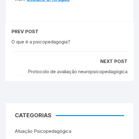
PREV POST
O que é a psicopedagogia?
NEXT POST
Protocolo de avaliação neuropsicopedagógica
CATEGORIAS
Atuação Psicopedagógica