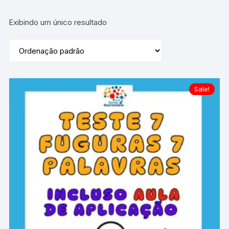
Exibindo um único resultado
Sale!