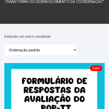
TRANSTORNO DO DESENVOLVIIMENTO DA COORDENAÇÃO”
Exibindo um único resultado
Sale!