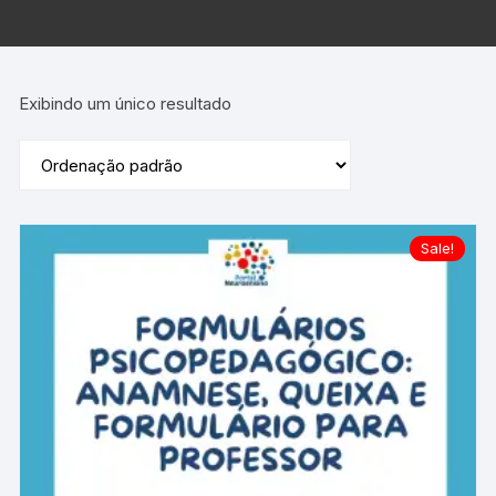
Exibindo um único resultado
Sale!