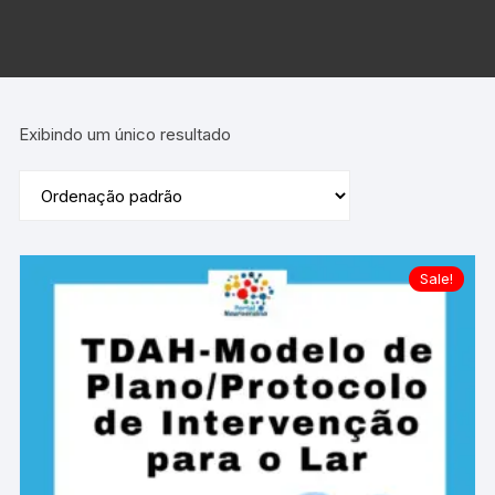
Exibindo um único resultado
Sale!