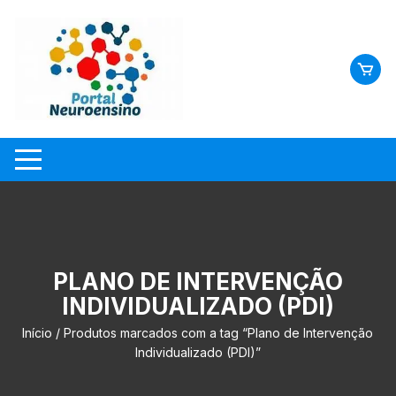
Skip
to
content
PLANO DE INTERVENÇÃO
INDIVIDUALIZADO (PDI)
Início
/ Produtos marcados com a tag “Plano de Intervenção
Individualizado (PDI)”