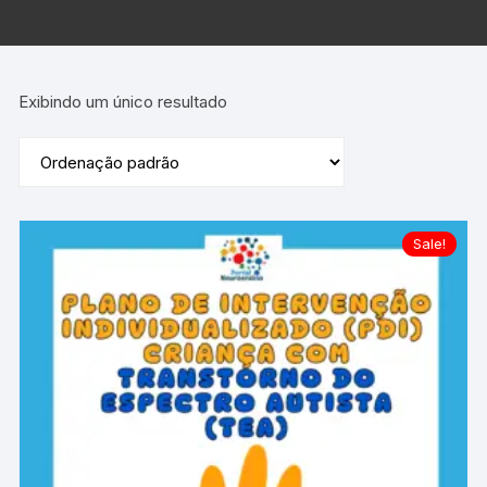
Exibindo um único resultado
Sale!