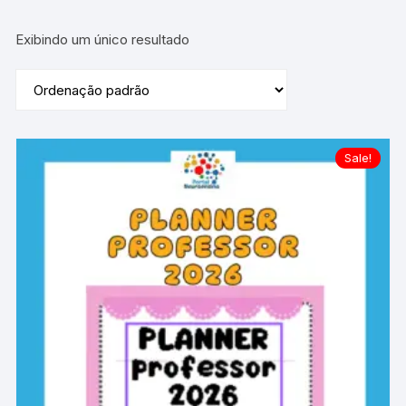
Exibindo um único resultado
Sale!