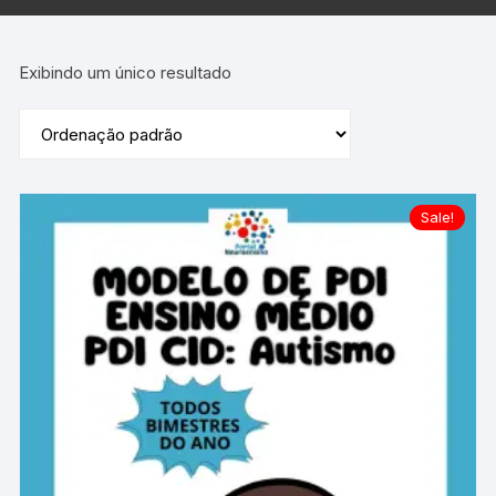
Exibindo um único resultado
Sale!