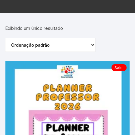
Exibindo um único resultado
Sale!