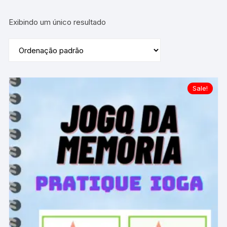
Exibindo um único resultado
Sale!