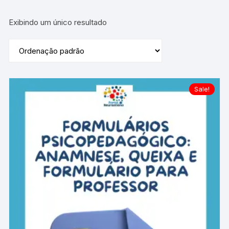
Exibindo um único resultado
Sale!