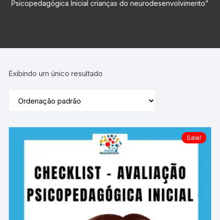
Psicopedagógica Inicial crianças do neurodesenvolvimento”
Exibindo um único resultado
Sale!