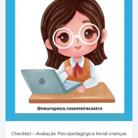
Checklist – Avaliação Psicopedagógica Inicial crianças