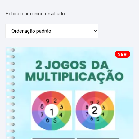
Exibindo um único resultado
Sale!