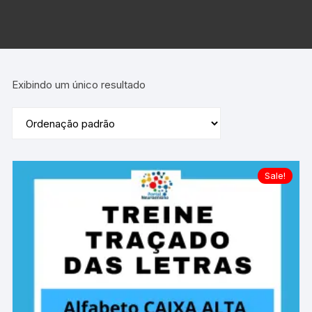
Exibindo um único resultado
Sale!